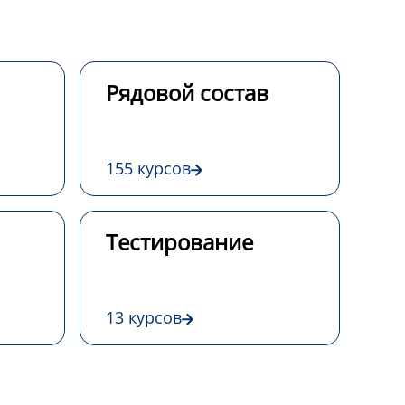
Рядовой состав
155 курсов
Тестирование
13 курсов