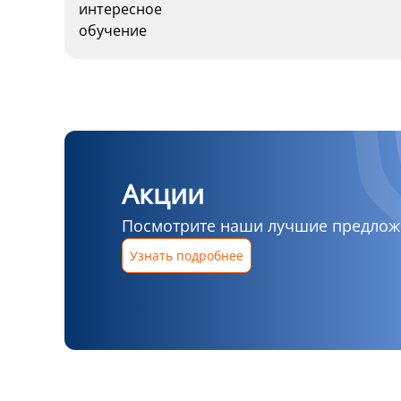
Акции
Посмотрите наши лучшие предложе
Узнать подробнее