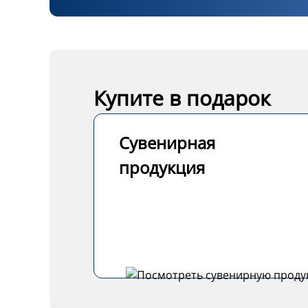
Купите в подарок
Сувенирная
продукция