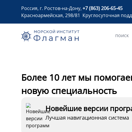
Россия, г. Ростов-на-Дону,
+7 (863) 206-65-45
Красноармейская, 298/81
Круглосуточная под
Более 10 лет мы помогае
новую специальность
Новейшие версии прог
Лучшая навигационная система