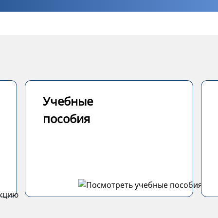
Учебные
пособия