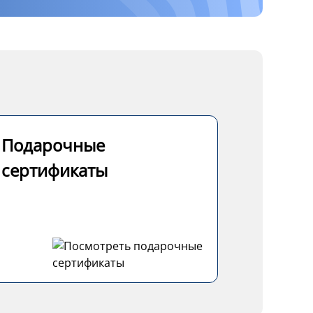
Подарочные
сертификаты