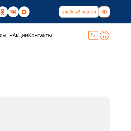
Учебный портал
рсы
Акции
Контакты