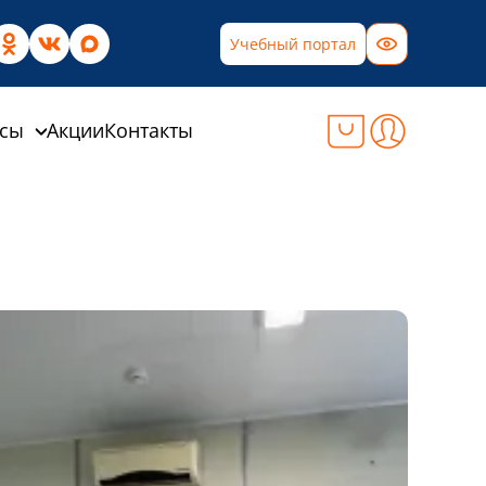
Учебный портал
рсы
Акции
Контакты