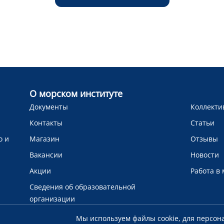
О морском институте
Документы
Коллекти
Контакты
Статьи
о и
Магазин
Отзывы
Вакансии
Новости
Акции
Работа в
Сведения об образовательной
организации
Мы используем файлы cookie, для персон