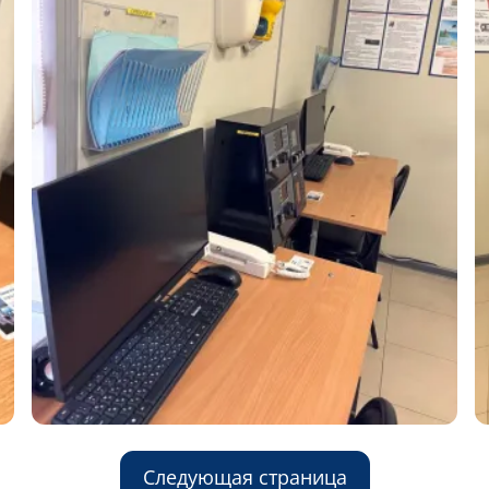
Следующая страница