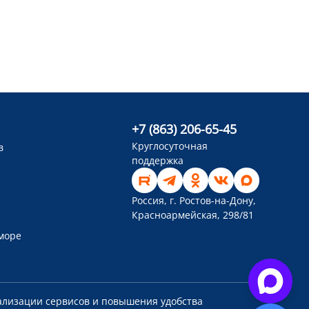
+7 (863) 206-65-45
Круглосуточная
в
поддержка
Россия, г. Ростов-на-Дону,
Красноармейская, 298/81
 море
ализации сервисов и повышения удобства