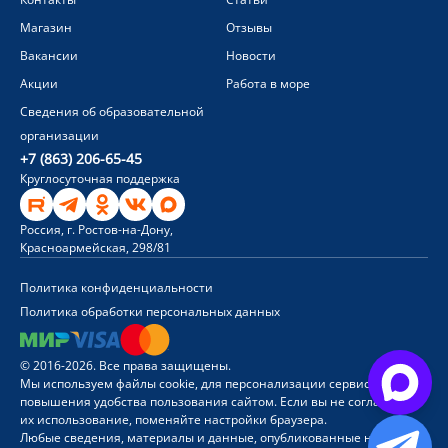
Магазин
Отзывы
Вакансии
Новости
Акции
Работа в море
Сведения об образовательной
организации
+7 (863) 206-65-45
Круглосуточная поддержка
Россия, г. Ростов-на-Дону,
Красноармейская, 298/81
Политика конфиденциальности
Политика обработки персональных данных
© 2016-2026. Все права защищены.
Мы используем файлы cookie, для персонализации сервисов и
повышения удобства пользования сайтом. Если вы не согласны на
их использование, поменяйте настройки браузера.
Любые сведения, материалы и данные, опубликованные на сайте