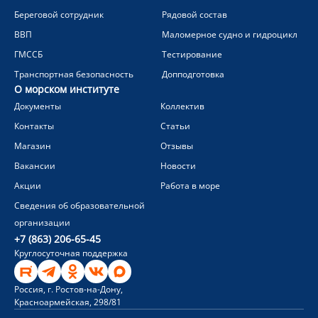
Береговой сотрудник
Рядовой состав
ВВП
Маломерное судно и гидроцикл
ГМССБ
Тестирование
Транспортная безопасность
Допподготовка
О морском институте
Документы
Коллектив
Контакты
Статьи
Магазин
Отзывы
Вакансии
Новости
Акции
Работа в море
Сведения об образовательной
организации
+7 (863) 206-65-45
Круглосуточная поддержка
Россия, г. Ростов-на-Дону,
Красноармейская, 298/81