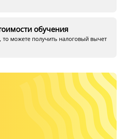
тоимости обучения
, то можете получить налоговый вычет