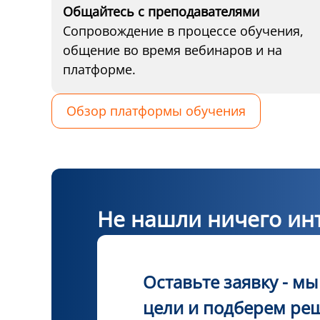
Общайтесь с преподавателями
Сопровождение в процессе обучения,
общение во время вебинаров и на
платформе.
Обзор платформы обучения
Не нашли ничего инт
Оставьте заявку - м
цели и подберем ре