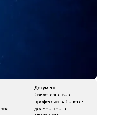
Документ
Свидетельство о
профессии рабочего/
ения
должностного