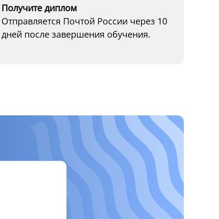
Получите диплом
Отправляется Почтой России через 10
дней после завершения обучения.