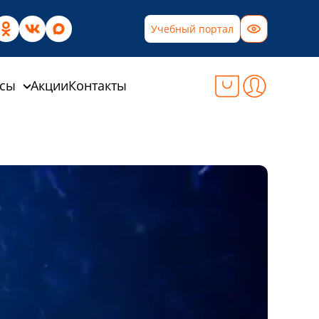
Учебный портал
рсы
Акции
Контакты