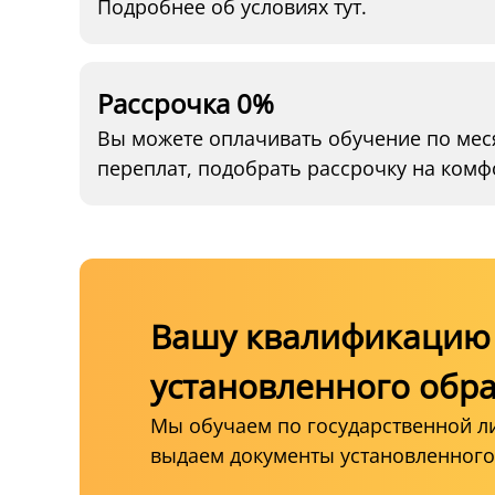
Подробнее об условиях тут.
Рассрочка 0%
Вы можете оплачивать обучение по мес
переплат, подобрать рассрочку на комф
Вашу квалификацию 
установленного обр
Мы обучаем по государственной л
выдаем документы установленного