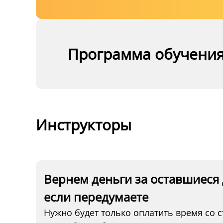
Программа обучени
Инструкторы
Вернем деньги за оставшиеся 
если передумаете
Нужно будет только оплатить время со с