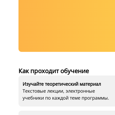
Как проходит обучение
Изучайте теоретический материал
Текстовые лекции, электронные
учебники по каждой теме программы.