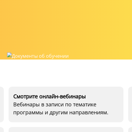
Смотрите онлайн-вебинары
Вебинары в записи по тематике
программы и другим направлениям.