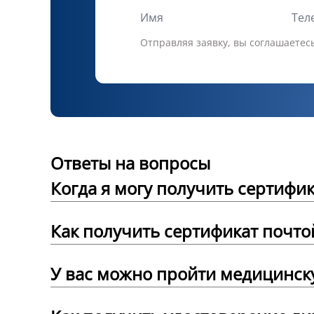
Отправляя заявку, вы соглашаетес
Ответы на вопросы
Когда я могу получить сертифик
Как получить сертификат почто
У вас можно пройти медицинск