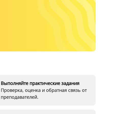
Выполняйте практические задания
Проверка, оценка и обратная связь от
преподавателей.