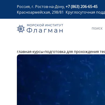
Россия, г. Ростов-на-Дону,
+7 (863) 206-65-45
Красноармейская, 298/81
Круглосуточная под
главная
-
курсы
-
подготовка для прохождения те