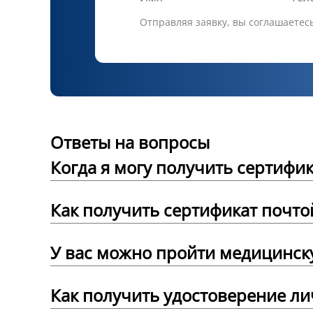
Отправляя заявку, вы соглашаетес
Ответы на вопросы
Когда я могу получить сертифик
Как получить сертификат почто
У вас можно пройти медицинск
Как получить удостоверение л