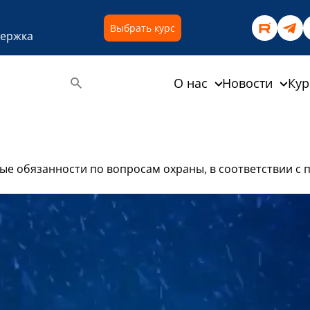
Выбрать курс
держка
О нас
Новости
Ку
 обязанности по вопросам охраны, в соответствии с пунк