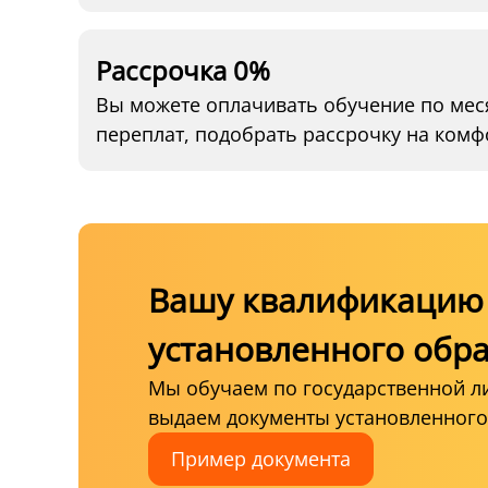
Рассрочка 0%
Вы можете оплачивать обучение по мес
переплат, подобрать рассрочку на комф
Вашу квалификацию 
установленного обр
Мы обучаем по государственной л
выдаем документы установленного
Пример документа