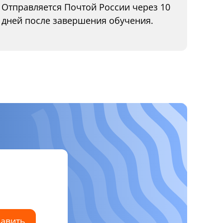
Отправляется Почтой России через 10
дней после завершения обучения.
авить