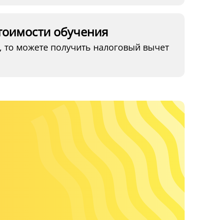
тоимости обучения
, то можете получить налоговый вычет