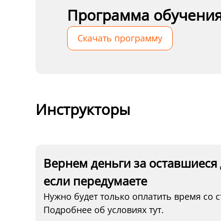
Программа обучени
Скачать программу
Инструкторы
Вернем деньги за оставшиеся 
если передумаете
Нужно будет только оплатить время со с
Подробнее об условиях тут.