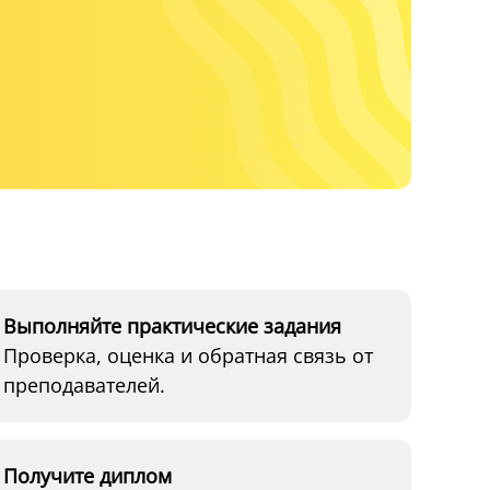
Выполняйте практические задания
Проверка, оценка и обратная связь от
преподавателей.
Получите диплом