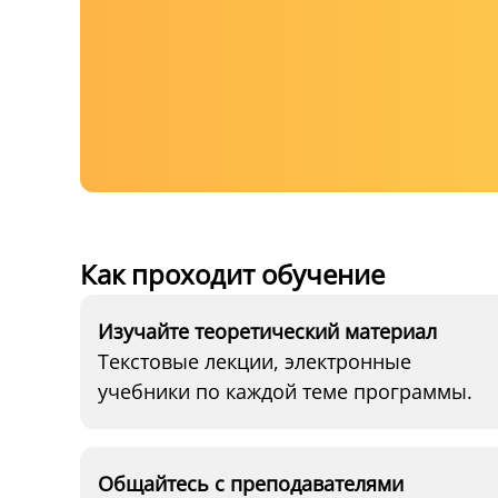
Как проходит обучение
Изучайте теоретический материал
Текстовые лекции, электронные
учебники по каждой теме программы.
Общайтесь с преподавателями