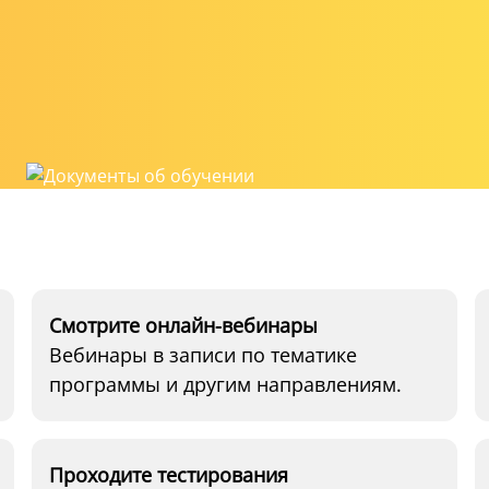
Смотрите онлайн-вебинары
Вебинары в записи по тематике
программы и другим направлениям.
Проходите тестирования