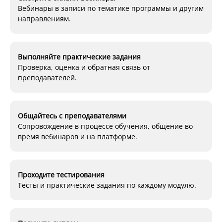
Вебинары в записи по тематике программы и другим
направлениям.
Выполняйте практические задания
Проверка, оценка и обратная связь от
преподавателей.
Общайтесь с преподавателями
Сопровождение в процессе обучения, общение во
время вебинаров и на платформе.
Проходите тестирования
Тесты и практические задания по каждому модулю.