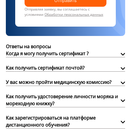
Отправить
Отправляя заявку, вы соглашаетесь с
условиями
Обработки персональных данных
Ответы на вопросы
Когда я могу получить сертификат ?
Как получить сертификат почтой?
У вас можно пройти медицинскую комиссию?
Как получить удостоверение личности моряка и
мореходную книжку?
Как зарегистрироваться на платформе
дистанционного обучения?