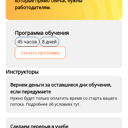
которые прямо сейчас нужны
работодателям.
Программа обучения
45 часов
8 дней
Скачать программу
Инструкторы
Вернем деньги за оставшиеся дни обучения,
если передумаете
Нужно будет только оплатить время со старта вашего
потока. Подробнее об условиях тут.
Сделаем перерыв в учебе