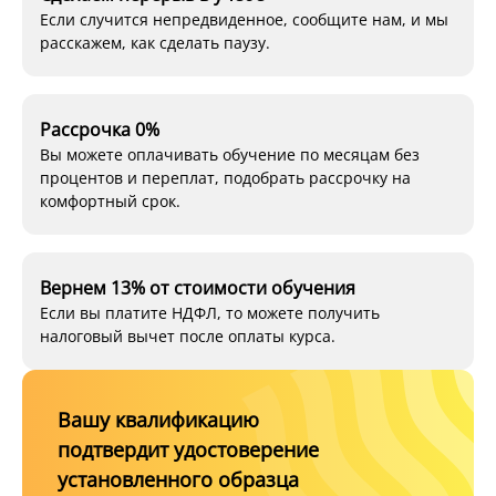
Если случится непредвиденное, сообщите нам, и мы
расскажем, как сделать паузу.
Рассрочка 0%
Вы можете оплачивать обучение по месяцам без
процентов и переплат, подобрать рассрочку на
комфортный срок.
Вернем 13% от стоимости обучения
Если вы платите НДФЛ, то можете получить
налоговый вычет после оплаты курса.
Вашу квалификацию
подтвердит удостоверение
установленного образца