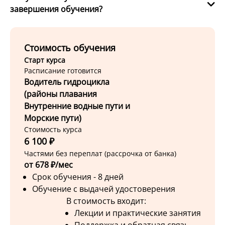
завершения обучения?
Стоимость обучения
Старт курса
Расписание готовится
Водитель гидроцикла
(районы плавания
Внутренние водные пути и
Морские пути)
Стоимость курса
6 100 ₽
Частями без переплат (рассрочка от банка)
от 678 ₽/мес
Срок обучения - 8 дней
Обучение с выдачей удостоверения
В стоимость входит:
Лекции и практические занятия