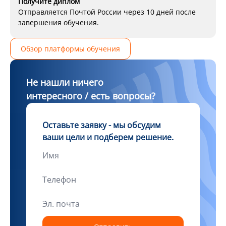
Получите диплом
Отправляется Почтой России через 10 дней после
завершения обучения.
Обзор платформы обучения
Не нашли ничего
интересного / есть вопросы?
Оставьте заявку - мы обсудим
ваши цели и подберем решение.