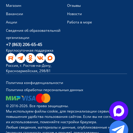
Магазин
Отзывы
Вакансии
Новости
Акции
Работа в море
Сведения об образовательной
организации
+7 (863) 206-65-45
Круглосуточная поддержка
Россия, г. Ростов-на-Дону,
Красноармейская, 298/81
Политика конфиденциальности
Политика обработки персональных данных
© 2016-2026. Все права защищены.
Мы используем файлы cookie, для персонализации сервисов и
повышения удобства пользования сайтом. Если вы не согласны на
их использование, поменяйте настройки браузера.
Любые сведения, материалы и данные, опубликованные на сайте
(включая стоимость курсов и прочее), представлены