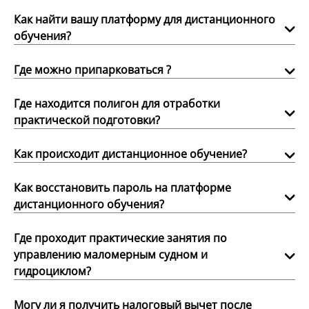
Как найти вашу платформу для дистанционного
обучения?
Где можно припарковаться ?
Где находится полигон для отработки
практической подготовки?
Как происходит дистанционное обучение?
Как восстановить пароль на платформе
дистанционного обучения?
Где проходит практические занятия по
управлению маломерным судном и
гидроциклом?
Могу ли я получить налоговый вычет после