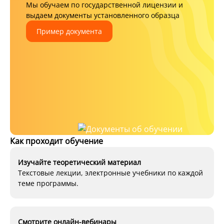
Мы обучаем по государственной лицензии и
выдаем документы установленного образца
Пример документа
Как проходит обучение
Изучайте теоретический материал
Текстовые лекции, электронные учебники по каждой
теме программы.
Смотрите онлайн-вебинары