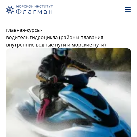
главная
-
курсы
-
водитель гидроцикла (районы плавания
внутренние водные пути и морские пути)