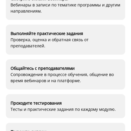
Вебинары в записи по тематике программы и другим
направлениям.
Выполняйте практические задания
Проверка, оценка и обратная связь от
преподавателей.
Общайтесь с преподавателями
Сопровождение в процессе обучения, общение во
время вебинаров и на платформе.
Проходите тестирования
Тесты и практические задания по каждому модулю.