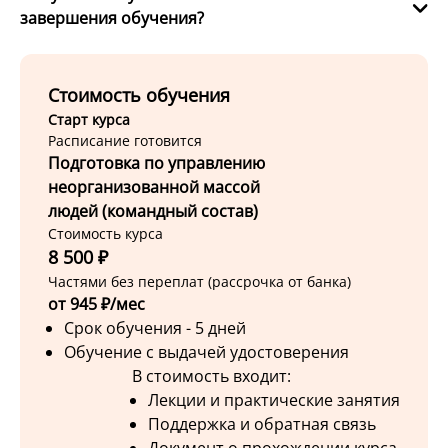
завершения обучения?
Стоимость обучения
Старт курса
Расписание готовится
Подготовка по управлению
неорганизованной массой
людей (командный состав)
Стоимость курса
8 500 ₽
Частями без переплат (рассрочка от банка)
от 945 ₽/мес
Срок обучения - 5 дней
Обучение с выдачей удостоверения
В стоимость входит:
Лекции и практические занятия
Поддержка и обратная связь