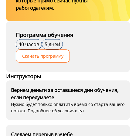
которые прямо сейчас нужны
работодателям.
Программа обучения
40 часов
5 дней
Скачать программу
Инструкторы
Вернем деньги за оставшиеся дни обучения,
если передумаете
Нужно будет только оплатить время со старта вашего
потока. Подробнее об условиях тут.
Сделаем перерыв в учебе