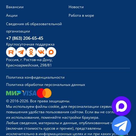
Вакансии
Новости
Акции
Работа в море
Сведения об образовательной
организации
+7 (863) 206-65-45
Круглосуточная поддержка
Россия, г. Ростов-на-Дону,
Красноармейская, 298/81
Политика конфиденциальности
Политика обработки персональных данных
© 2016-2026. Все права защищены.
Мы используем файлы cookie, для персонализации сервисов и
повышения удобства пользования сайтом. Если вы не согласны на
их использование, поменяйте настройки браузера.
Любые сведения, материалы и данные, опубликованные на сайте
(включая стоимость курсов и прочее), представлены
исключительно в информационных целях и ни при каких условиях