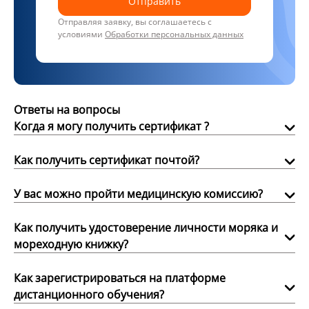
Отправить
Отправляя заявку, вы соглашаетесь с
условиями
Обработки персональных данных
Ответы на вопросы
Когда я могу получить сертификат ?
Как получить сертификат почтой?
У вас можно пройти медицинскую комиссию?
Как получить удостоверение личности моряка и
мореходную книжку?
Как зарегистрироваться на платформе
дистанционного обучения?