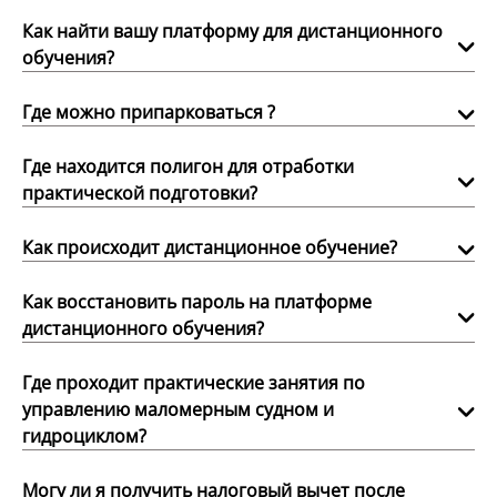
Как найти вашу платформу для дистанционного
обучения?
Где можно припарковаться ?
Где находится полигон для отработки
практической подготовки?
Как происходит дистанционное обучение?
Как восстановить пароль на платформе
дистанционного обучения?
Где проходит практические занятия по
управлению маломерным судном и
гидроциклом?
Могу ли я получить налоговый вычет после