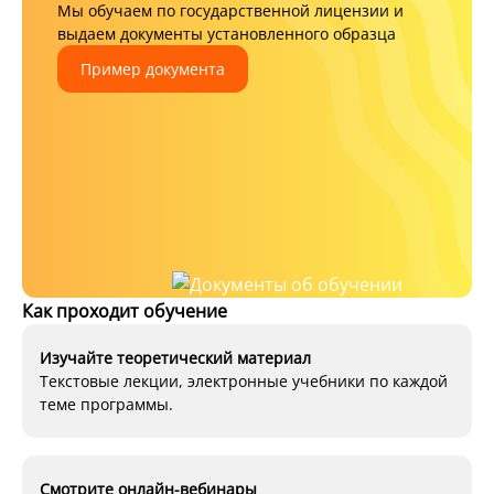
Мы обучаем по государственной лицензии и
выдаем документы установленного образца
Пример документа
Как проходит обучение
Изучайте теоретический материал
Текстовые лекции, электронные учебники по каждой
теме программы.
Смотрите онлайн-вебинары