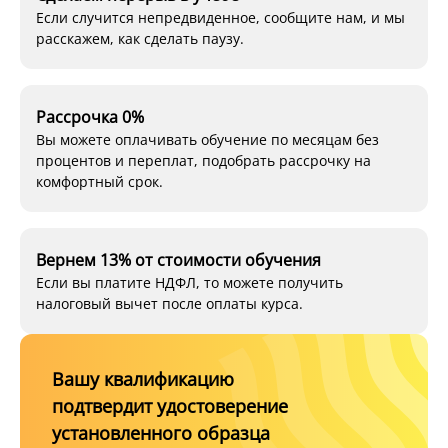
Если случится непредвиденное, сообщите нам, и мы
расскажем, как сделать паузу.
Рассрочка 0%
Вы можете оплачивать обучение по месяцам без
процентов и переплат, подобрать рассрочку на
комфортный срок.
Вернем 13% от стоимости обучения
Если вы платите НДФЛ, то можете получить
налоговый вычет после оплаты курса.
Вашу квалификацию
подтвердит удостоверение
установленного образца