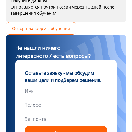
Получите диплом
Отправляется Почтой России через 10 дней после
завершения обучения.
Обзор платформы обучения
Не нашли ничего
интересного / есть вопросы?
Оставьте заявку - мы обсудим
ваши цели и подберем решение.