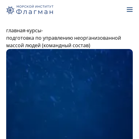
главная
-
курсы
-
подготовка по управлению неорганизованной
массой людей (командный состав)