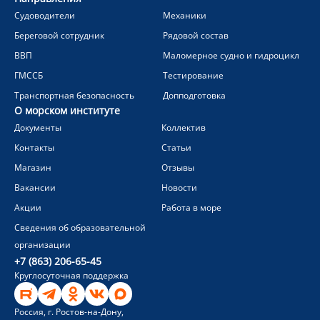
Судоводители
Механики
Береговой сотрудник
Рядовой состав
ВВП
Маломерное судно и гидроцикл
ГМССБ
Тестирование
Транспортная безопасность
Допподготовка
О морском институте
Документы
Коллектив
Контакты
Статьи
Магазин
Отзывы
Вакансии
Новости
Акции
Работа в море
Сведения об образовательной
организации
+7 (863) 206-65-45
Круглосуточная поддержка
Россия, г. Ростов-на-Дону,