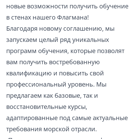
новые возможности получить обучение
в стенах нашего Флагмана!
Благодаря новому соглашению, мы
запускаем целый ряд уникальных
программ обучения, которые позволят
вам получить востребованную
квалификацию и повысить свой
профессиональный уровень. Мы
предлагаем как базовые, так и
восстановительные курсы,
адаптированные под самые актуальные
требования морской отрасли.