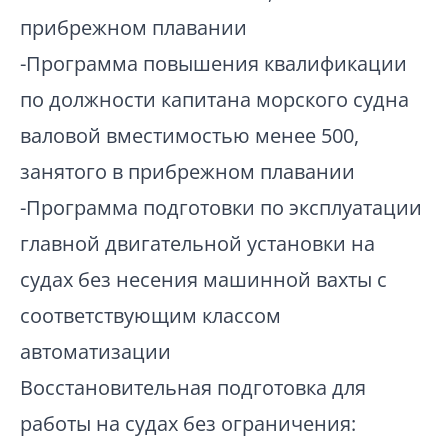
прибрежном плавании
-Программа повышения квалификации
по должности капитана морского судна
валовой вместимостью менее 500,
занятого в прибрежном плавании
-Программа подготовки по эксплуатации
главной двигательной установки на
судах без несения машинной вахты с
соответствующим классом
автоматизации
Восстановительная подготовка для
работы на судах без ограничения: