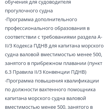
обучения для судоводителя
прогулочного судна
-Программа дополнительного
профессионального образования в
соответствии с требованиями раздела А-
II/3 Кодекса ПДНВ для капитана морского
судна валовой вместимостью менее 500,
занятого в прибрежном плавании (пункт
6.3 Правила II/3 Конвенции ПДНВ)
-Программа повышения квалификации
по должности вахтенного помощника
капитана морского судна валовой
вместимостью менее 500, занятого в