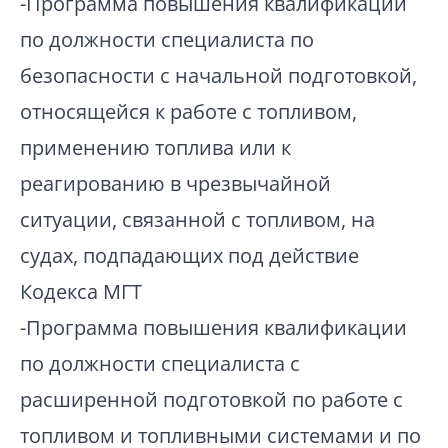
-Программа повышения квалификации
по должности специалиста по
безопасности с начальной подготовкой,
относящейся к работе с топливом,
применению топлива или к
реагированию в чрезвычайной
ситуации, связанной с топливом, на
судах, подпадающих под действие
Кодекса МГТ
-Программа повышения квалификации
по должности специалиста с
расширенной подготовкой по работе с
топливом и топливными системами и по