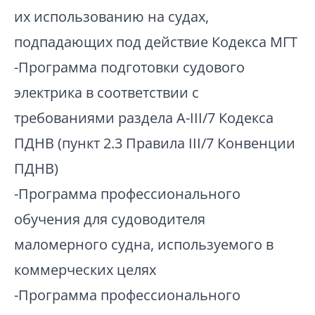
их использованию на судах,
подпадающих под действие Кодекса МГТ
-Программа подготовки судового
электрика в соответствии с
требованиями раздела A-III/7 Кодекса
ПДНВ (пункт 2.3 Правила III/7 Конвенции
ПДНВ)
-Программа профессионального
обучения для судоводителя
маломерного судна, используемого в
коммерческих целях
-Программа профессионального