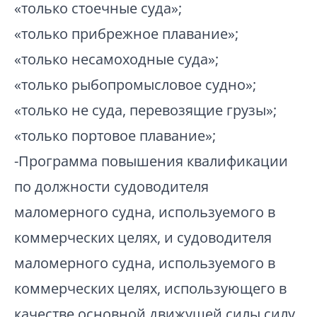
«только стоечные суда»;
«только прибрежное плавание»;
«только несамоходные суда»;
«только рыбопромысловое судно»;
«только не суда, перевозящие грузы»;
«только портовое плавание»;
-Программа повышения квалификации
по должности судоводителя
маломерного судна, используемого в
коммерческих целях, и судоводителя
маломерного судна, используемого в
коммерческих целях, использующего в
качестве основной движущей силы силу