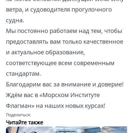
ветра, и судоводителя прогулочного
судна.
Мы постоянно работаем над тем, чтобы
предоставлять вам только качественное
и актуальное образование,
соответствующее всем современным
стандартам.
Благодарим вас за внимание и доверие!
Ждём вас в «Морском Институте
Флагман» на наших новых курсах!
Поделиться:
Читайте также