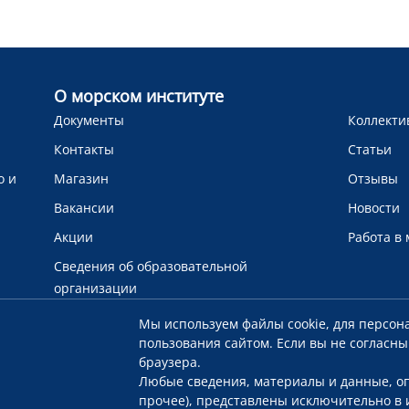
О морском институте
Документы
Коллекти
Контакты
Статьи
о и
Магазин
Отзывы
Вакансии
Новости
Акции
Работа в
Сведения об образовательной
организации
Мы используем файлы cookie, для персон
пользования сайтом. Если вы не согласны
браузера.
Любые сведения, материалы и данные, оп
прочее), представлены исключительно в 