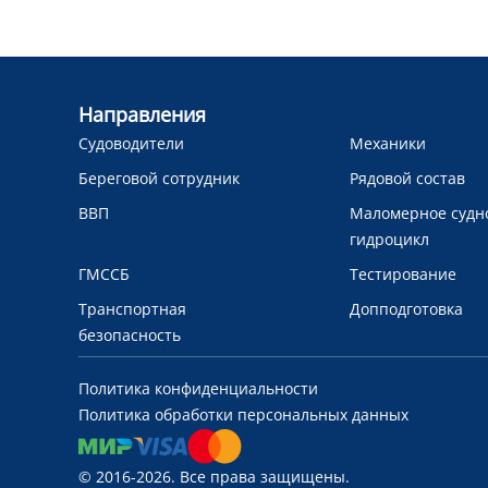
Направления
Судоводители
Механики
Береговой сотрудник
Рядовой состав
ВВП
Маломерное судн
гидроцикл
ГМССБ
Тестирование
Транспортная
Допподготовка
безопасность
Политика конфиденциальности
Политика обработки персональных данных
© 2016-2026. Все права защищены.