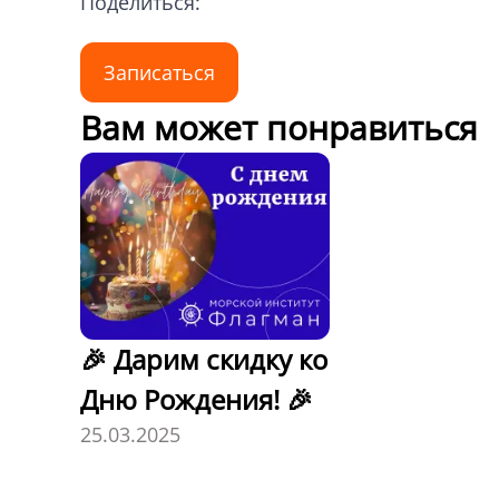
Поделиться:
Записаться
Вам может понравиться
🎉 Дарим скидку ко
Дню Рождения! 🎉
25.03.2025