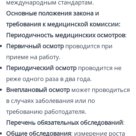
международным стандартам.
Основные положения закона и
требования к медицинской комиссии:
Периодичность медицинских осмотров
:
Первичный осмотр
проводится при
приеме на работу.
Периодический осмотр
проводится не
реже одного раза в два года.
Внеплановый осмотр
может проводиться
в случаях заболевания или по
требованию работодателя.
Перечень обязательных обследований
:
Общие обследования
: измерение роста