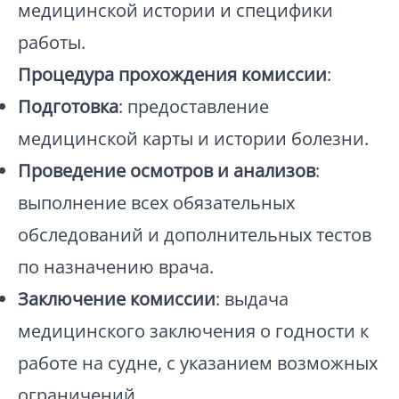
медицинской истории и специфики
работы.
Процедура прохождения комиссии
:
Подготовка
: предоставление
медицинской карты и истории болезни.
Проведение осмотров и анализов
:
выполнение всех обязательных
обследований и дополнительных тестов
по назначению врача.
Заключение комиссии
: выдача
медицинского заключения о годности к
работе на судне, с указанием возможных
ограничений.