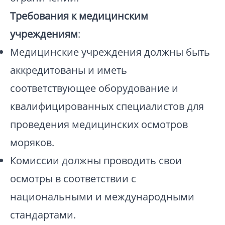
Требования к медицинским
учреждениям
:
Медицинские учреждения должны быть
аккредитованы и иметь
соответствующее оборудование и
квалифицированных специалистов для
проведения медицинских осмотров
моряков.
Комиссии должны проводить свои
осмотры в соответствии с
национальными и международными
стандартами.