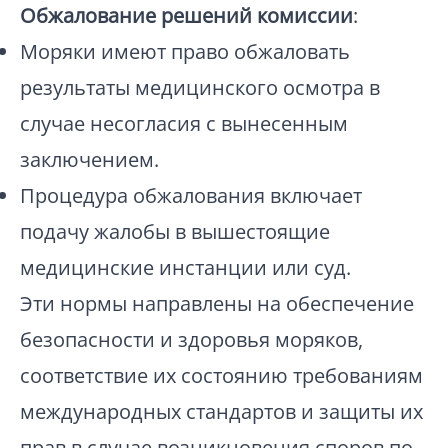
Обжалование решений комиссии
:
Моряки имеют право обжаловать
результаты медицинского осмотра в
случае несогласия с вынесенным
заключением.
Процедура обжалования включает
подачу жалобы в вышестоящие
медицинские инстанции или суд.
Эти нормы направлены на обеспечение
безопасности и здоровья моряков,
соответствие их состоянию требованиям
международных стандартов и защиты их
прав в случае возникновения споров по