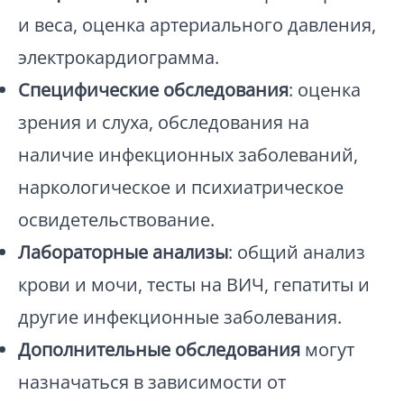
и веса, оценка артериального давления,
электрокардиограмма.
Специфические обследования
: оценка
зрения и слуха, обследования на
наличие инфекционных заболеваний,
наркологическое и психиатрическое
освидетельствование.
Лабораторные анализы
: общий анализ
крови и мочи, тесты на ВИЧ, гепатиты и
другие инфекционные заболевания.
Дополнительные обследования
могут
назначаться в зависимости от